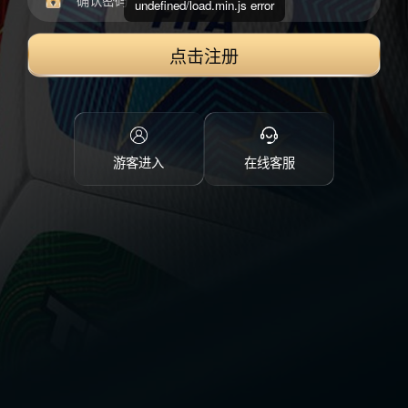
undefined/load.min.js error
点击注册
游客进入
在线客服