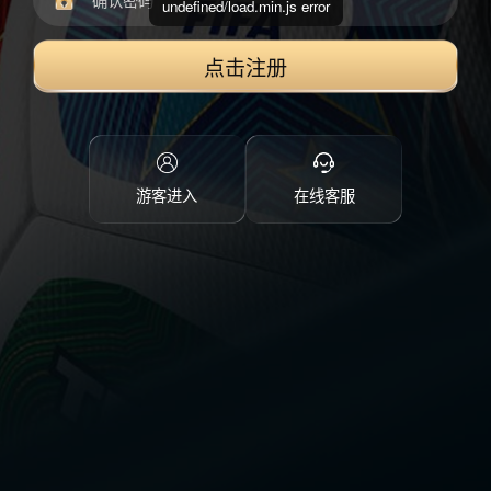
undefined/load.min.js error
点击注册
游客进入
在线客服