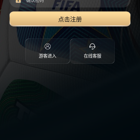
点击注册
游客进入
在线客服