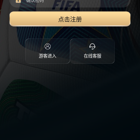
点击注册
游客进入
在线客服